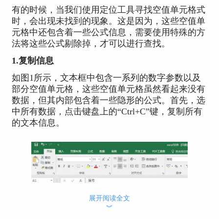
有的时候，当我们使用定位工具寻找空值单元格式
时，会出现未找到的现象。这是因为，这些空值单
元格中还包含着一些公式信息，需要使用特殊的方
法将这些公式剔除掉，才可以进行查找。
1.复制信息
如图1所示，文本框中包含一系列的数字参数以及
部分空值单元格，这些空值单元格虽然看起来没有
数据，但其内部包含着一些隐形的公式。首先，选
中所有数据，点击键盘上的“Ctrl+C”键，复制所有
的文本信息。
展开阅读全文
︾