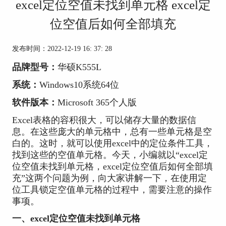
excel定位空值未找到单元格 excel定
位空值后如何全部填充
发布时间：2022-12-19 16: 37: 28
品牌型号：
华硕K555L
系统：
Windows10系统64位
软件版本：
Microsoft 365个人版
Excel表格的容积很大，可以储存大量的数据信
息。在这些庞大的单元格中，总有一些单元格是空
白的。这时，就可以使用excel中的定位条件工具，
找到这些的空值单元格。今天，小编就以“excel定
位空值未找到单元格，excel定位空值后如何全部填
充”这两个问题为例，向大家讲解一下，在使用定
位工具锁定空值单元格的过程中，需要注意的操作
事项。
一、excel定位空值未找到单元格