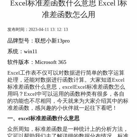
Excel标准差函数什么意思 Excel l标
准差函数怎么用
发布时间：2023-04-11 13: 12: 13
品牌型号：联想小新13pro
系统：win11
软件版本：Microsoft 365
Excel工作表不仅可以对数据进行简单的数字运算
处理，还能对数据进行函数计算。大家知道Excel
标准差函数什么意思，excelExcel标准差函数怎么
用吗？Excel中可以运用的函数种类有很多，各自
的功能也不尽相同，今天就来为大家介绍其中的标
准差函数，感兴趣的小伙伴就一起往下看吧！
一、excel标准差函数什么意思
众所周知，标准差函数是一种统计上的分析方法，
它可以帮助我们去了解详细的数据分布情况。标准