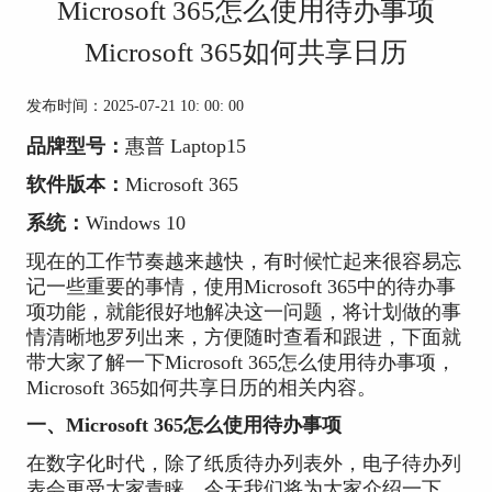
Microsoft 365怎么使用待办事项
Microsoft 365如何共享日历
发布时间：2025-07-21 10: 00: 00
品牌型号：
惠普 Laptop15
软件版本：
Microsoft 365
系统：
Windows 10
现在的工作节奏越来越快，有时候忙起来很容易忘
记一些重要的事情，使用Microsoft 365中的待办事
项功能，就能很好地解决这一问题，将计划做的事
情清晰地罗列出来，方便随时查看和跟进，下面就
带大家了解一下Microsoft 365怎么使用待办事项，
Microsoft 365如何共享日历的相关内容。
一、Microsoft 365怎么使用待办事项
在数字化时代，除了纸质待办列表外，电子待办列
表会更受大家青睐。今天我们将为大家介绍一下