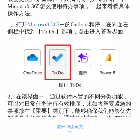
Microsoft 365怎么使用待办事项，一起来看看具体
操作方法。
1、打开
Microsoft 365
中的Outlook程序，在界面左
侧栏中找到【To Do】选项，点击进入管理界面。
图1：To Do
2、在该界面中，通过软件内置的不同分类功能，
可以对日常任务进行有效排序，比如将重要紧急的
事项放在【重要】类别下，能够确保我们能够优先
解决最为紧要的事项。通过这种方式，可以有效地
提升个人的时间管理和工作效率。
展开阅读全文
︾