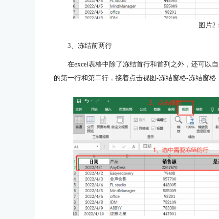
图片2
3、冻结前两行
在excel表格中除了冻结首行和首列之外，还可
的第一行和第二行，接着点击视图-冻结窗格-冻结窗格