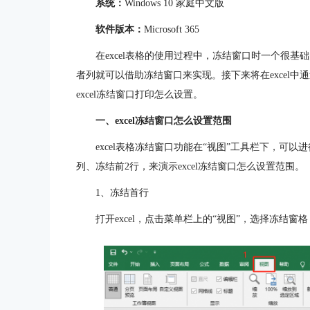
系统：
Windows 10 家庭中文版
软件版本：
Microsoft 365
在excel表格的使用过程中，冻结窗口时一个很
者列就可以借助冻结窗口来实现。接下来将在excel中通
excel冻结窗口打印怎么设置。
一、excel冻结窗口怎么设置范围
excel表格冻结窗口功能在“视图”工具栏下，可
列、冻结前2行，来演示excel冻结窗口怎么设置范围。
1、冻结首行
打开excel，点击菜单栏上的“视图”，选择冻结