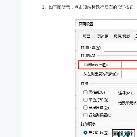
2、如下图所示，点击顶端标题行后面的“选”按钮