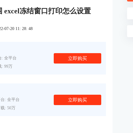
围 excel冻结窗口打印怎么设置
7-20 11: 28: 48
立即购买
: 全平台
: 99万
立即购买
台: 全平台
载: 50万