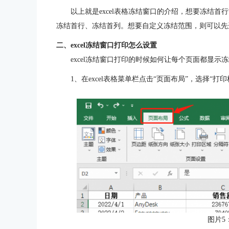
以上就是excel表格冻结窗口的介绍，想要冻结
冻结首行、冻结首列。想要自定义冻结范围，则可以先
二、excel冻结窗口打印怎么设置
excel冻结窗口打印的时候如何让每个页面都显
1、在excel表格菜单栏点击“页面布局”，选择“打印
图片5