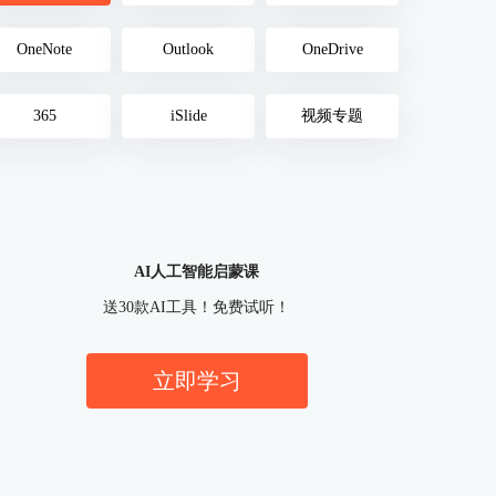
OneNote
Outlook
OneDrive
365
iSlide
视频专题
AI人工智能启蒙课
送30款AI工具！免费试听！
立即学习