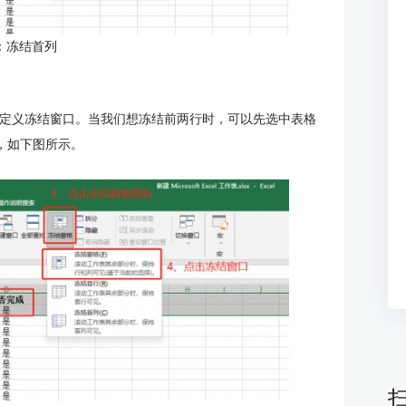
：冻结首列
以自定义冻结窗口。当我们想冻结前两行时，可以先选中表格
，如下图所示。