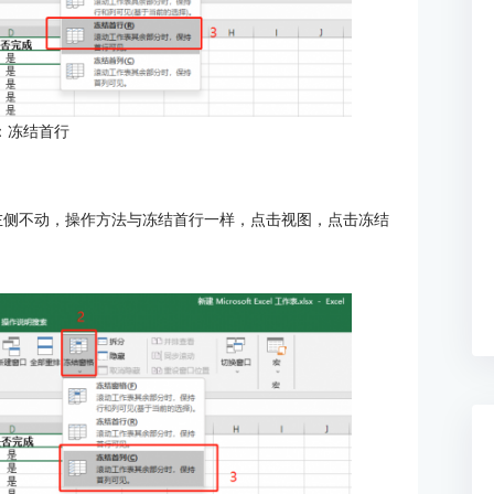
：冻结首行
在窗口左侧不动，操作方法与冻结首行一样，点击视图，点击冻结