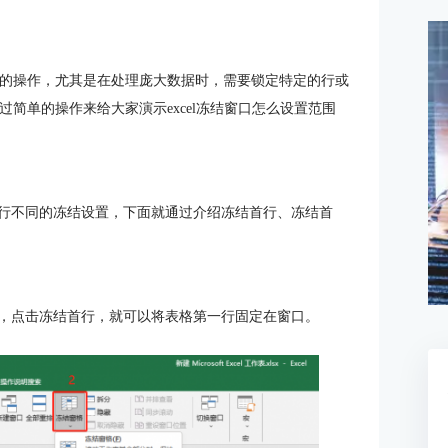
基础的操作，尤其是在处理庞大数据时，需要锁定特定的行或
过简单的操作来给大家演示excel冻结窗口怎么设置范围
以进行不同的冻结设置，下面就通过介绍冻结首行、冻结首
窗格，点击冻结首行，就可以将表格第一行固定在窗口。