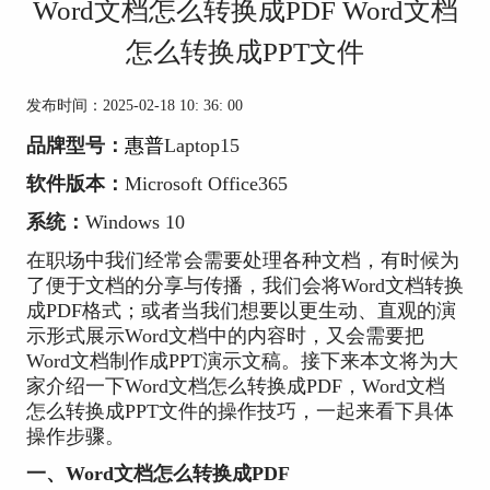
Word文档怎么转换成PDF Word文档
怎么转换成PPT文件
发布时间：2025-02-18 10: 36: 00
品牌型号：
惠普
Laptop15
软件版本：
Microsoft Office365
系统：
Windows 10
在职场中我们经常会需要处理各种文档，有时候为
了便于文档的分享与传播，我们会将Word文档转换
成PDF格式；或者当我们想要以更生动、直观的演
示形式展示Word文档中的内容时，又会需要把
Word文档制作成PPT演示文稿。接下来本文将为大
家介绍一下Word文档怎么转换成PDF，Word文档
怎么转换成PPT文件的操作技巧，一起来看下具体
操作步骤。
一、Word文档怎么转换成PDF