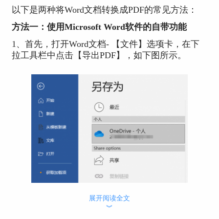
以下是两种将Word文档转换成PDF的常见方法：
方法一：使用Microsoft Word软件的自带功能
1、首先，打开Word文档- 【文件】选项卡，在下
拉工具栏中点击【导出PDF】，如下图所示。
展开阅读全文
︾