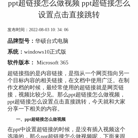
ppt超链接怎么做视频 ppt超链接怎么
设置点击直接跳转
发布时间：2022-08-03 10: 34: 06
品牌型号：
华硕台式电脑
系统：
windows10正式版
软件版本：
Microsoft 365
超链接指的是内容链接，是指从一个网页指向另一
个目标内容的相关链接，在文档中使用广泛。在制
作文档的时候，最经常使用的超链接就是网页链
接，视频比较少见。那么ppt超链接怎么做视频，
ppt超链接怎么设置点击直接跳转，今天就和大家
分享一下相关的内容。
一、ppt超链接怎么做视频
在ppt中设置超链接的时候，是没有插入视频这个
选项的，那么ppt超链接怎么做视频呢，下面来跟