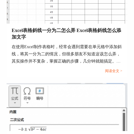
Excel表格斜线一分为二怎么弄 Excel表格斜线怎么添
加文字
在使用Excel制作表格时，经常会遇到需要在单元格中添加斜
线，将其一分为二的情况，但很多朋友不知道这该怎么弄，
其实操作并不复杂，掌握正确的步骤，几分钟就能搞定。下
面就为大家详细介绍Excel表格斜线一分为二怎么弄，Excel
阅读全文 >
表格斜线怎么添加文字的操作方法。...
图3：阻止发件人
2、全部邮件丢失
如果是全部邮件都丢失，可能是由于outlook软件损
坏导致，可先备份邮件数据后，再重装outlook软
件。