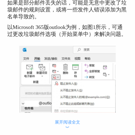
如果是部分邮件丢失的话，可能是无意中更改了垃
圾邮件的规则设置，或将一些发件人错误添加为黑
名单导致的。
以Microsoft 365版outlook为例，如图1所示，可通
过更改垃圾邮件选项（开始菜单中）来解决问题。
展开阅读全文
︾
图1：垃圾邮件选项