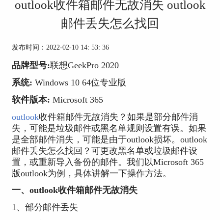
outlook收件箱邮件无故消失 outlook
邮件丢失怎么找回
发布时间：2022-02-10 14: 53: 36
品牌型号:
联想GeekPro 2020
系统:
Windows 10 64位专业版
软件版本:
Microsoft 365
outlook
收件箱邮件无故消失？如果是部分邮件消
失，可能是垃圾邮件或黑名单规则设置有误。如果
是全部邮件消失，可能是由于outlook损坏。outlook
邮件丢失怎么找回？可更改黑名单或垃圾邮件设
置，或重新导入备份的邮件。我们以Microsoft 365
版outlook为例，具体讲解一下操作方法。
一、outlook收件箱邮件无故消失
1、部分邮件丢失