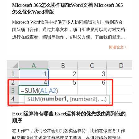
Microsoft 365怎么协作编辑Word文档 Microsoft 365
怎么优化Word排版
Microsoft Word软件中提供了多人协同编辑功能，特别适合
团队项目合作。通过共享文档，项目组成员可以同时对文档
进行在线查看、编辑等操作，省时又方便。下面我们就来给
大家介绍一下Microsoft 365怎么协作编辑，Word文档
阅读全文 >
Microsoft 365怎么优化Word排版的操作技巧，帮助各位和团
队更高效的完成工作。...
Excel运算符有哪些 Excel运算符的优先级由高到低的
顺序
在工作中，我们经常会用到各类运算符，比如在做财务工作
时需要通过算术运算符整理员工薪资，在进行绩效评定时，