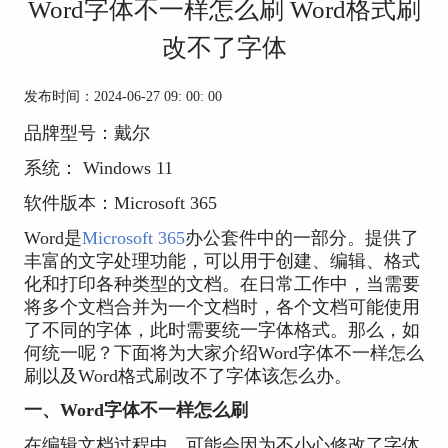
Word字体不一样怎么刷 Word格式刷
改不了字体
发布时间：2024-06-27 09: 00: 00
品牌型号：戴尔
系统： Windows 11
软件版本：Microsoft 365
Word是
Microsoft 365
办公套件中的一部分。提供了
丰富的文字处理功能，可以用于创建、编辑、格式
化和打印各种类型的文档。在日常工作中，当需要
将多个文档合并为一个文档时，各个文档可能使用
了不同的字体，此时需要统一字体格式。那么，如
何统一呢？下面将为大家介绍Word字体不一样怎么
刷以及Word格式刷改不了字体该怎么办。
一、Word字体不一样怎么刷
在编辑文档过程中，可能会因为不小心修改了字体