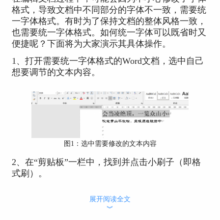
格式，导致文档中不同部分的字体不一致，需要统
一字体格式。有时为了保持文档的整体风格一致，
也需要统一字体格式。如何统一字体可以既省时又
便捷呢？下面将为大家演示其具体操作。
1、打开需要统一字体格式的Word文档，选中自己
想要调节的文本内容。
图1：选中需要修改的文本内容
2、在“剪贴板”一栏中，找到并点击小刷子（即格
式刷）。
展开阅读全文
︾