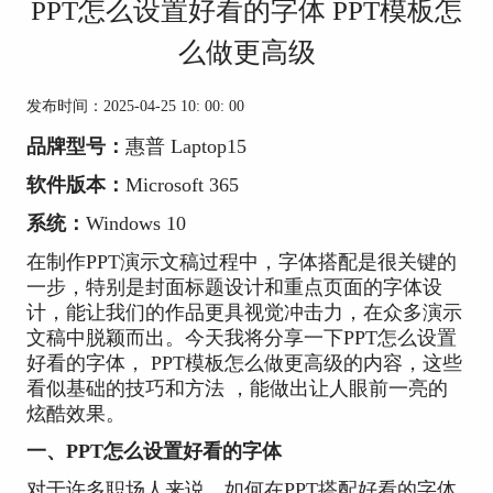
PPT怎么设置好看的字体 PPT模板怎
么做更高级
发布时间：2025-04-25 10: 00: 00
品牌型号：
惠普 Laptop15
软件版本：
Microsoft 365
系统：
Windows 10
在制作PPT演示文稿过程中，字体搭配是很关键的
一步，特别是封面标题设计和重点页面的字体设
计，能让我们的作品更具视觉冲击力，在众多演示
文稿中脱颖而出。今天我将分享一下PPT怎么设置
好看的字体， PPT模板怎么做更高级的内容，这些
看似基础的技巧和方法 ，能做出让人眼前一亮的
炫酷效果。
一、PPT怎么设置好看的字体
对于许多职场人来说，如何在PPT搭配好看的字体