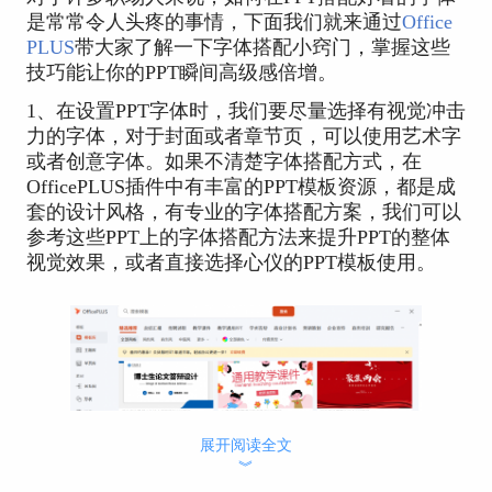
是常常令人头疼的事情，下面我们就来通过
Office
PLUS
带大家了解一下字体搭配小窍门，掌握这些
技巧能让你的PPT瞬间高级感倍增。
1、在设置PPT字体时，我们要尽量选择有视觉冲击
力的字体，对于封面或者章节页，可以使用艺术字
或者创意字体。如果不清楚字体搭配方式，在
OfficePLUS插件中有丰富的PPT模板资源，都是成
套的设计风格，有专业的字体搭配方案，我们可以
参考这些PPT上的字体搭配方法来提升PPT的整体
视觉效果，或者直接选择心仪的PPT模板使用。
展开阅读全文
︾