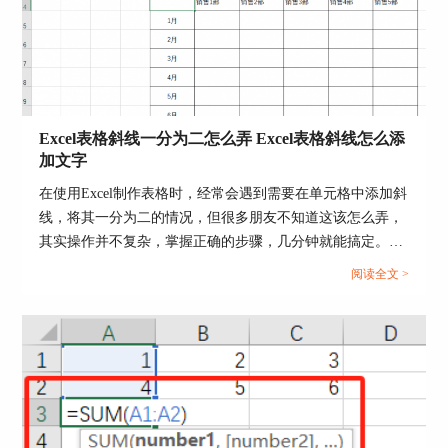
面，这些大多是Microsoft网页上的视频，通过订阅
就能解锁和使用。
Excel表格斜线一分为二怎么弄 Excel表格斜线怎么添
加文字
在使用Excel制作表格时，经常会遇到需要在单元格中添加斜
线，将其一分为二的情况，但很多朋友不知道这该怎么弄，
其实操作并不复杂，掌握正确的步骤，几分钟就能搞定。下
面就为大家详细介绍Excel表格斜线一分为二怎么弄，Excel
阅读全文 >
图5：库存视频
表格斜线怎么添加文字的操作方法。...
5.联机视频
第三种方法是导入“联机”视频，如图6所示，在上
方的网络地址框中，输入视频的网址，就能插入在
线视频了。