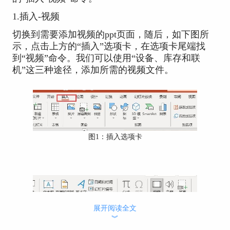
1.插入-视频
切换到需要添加视频的ppt页面，随后，如下图所
示，点击上方的“插入”选项卡，在选项卡尾端找
到“视频”命令。我们可以使用“设备、库存和联
机”这三种途径，添加所需的视频文件。
图1：插入选项卡
展开阅读全文
︾