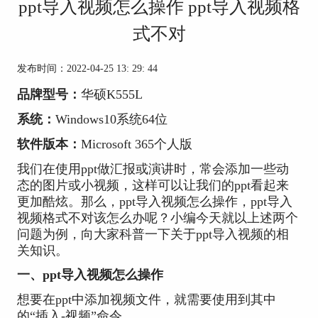
ppt导入视频怎么操作 ppt导入视频格
式不对
发布时间：2022-04-25 13: 29: 44
品牌型号：
华硕K555L
系统：
Windows10系统64位
软件版本：
Microsoft 365个人版
我们在使用ppt做汇报或演讲时，常会添加一些动
态的图片或小视频，这样可以让我们的ppt看起来
更加酷炫。那么，ppt导入视频怎么操作，ppt导入
视频格式不对该怎么办呢？小编今天就以上述两个
问题为例，向大家科普一下关于ppt导入视频的相
关知识。
一、ppt导入视频怎么操作
想要在ppt中添加视频文件，就需要使用到其中
的“插入-视频”命令。