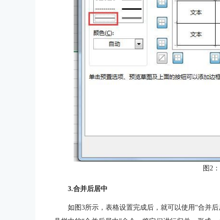
图2
3.合并后居中
如图3所示，表格设置完成后，就可以使用“合并