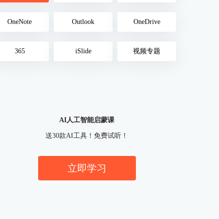
OneNote
Outlook
OneDrive
365
iSlide
视频专题
AI人工智能启蒙课
送30款AI工具！免费试听！
立即学习