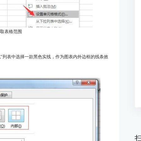
选取表格范围
式”列表中选择一款黑色实线，作为图表内外边框的线条效