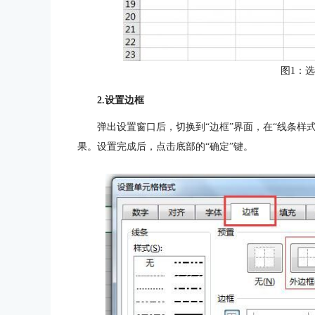
图1：
2.设置边框
弹出设置窗口后，切换到“边框”界面，在“线条样
果。设置完成后，点击底部的“确定”键。