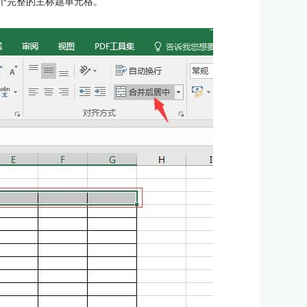
一个完整的主标题单元格。