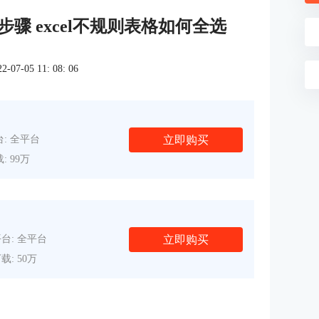
步骤 excel不规则表格如何全选
7-05 11: 08: 06
立即购买
: 全平台
: 99万
立即购买
台: 全平台
载: 50万