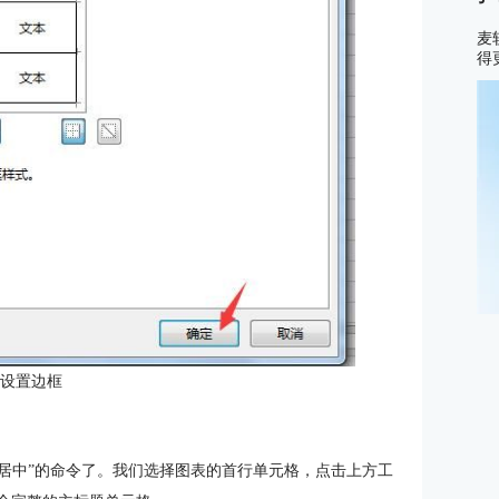
麦
得
：设置边框
后居中”的命令了。我们选择图表的首行单元格，点击上方工