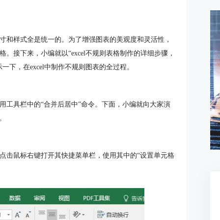
，尺寸和样式全是统一的。为了增强图表的美观度和灵活性，
格。接下来，小编就以“excel不规则表格制作的详细步骤，
示一下，在excel中制作不规则图表的全过程。
使用工具栏中的“合并后居中”命令。下面，小编就向大家演
。
随后点击鼠标右键打开其快捷菜单栏，使用其中的“设置单元格