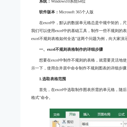
系统：
Windows10系统64位
软件版本：
Microsoft 365个人版
在excel中，默认的数据单元格总是中规中矩的
我们可以使用excel中的基础工具，制作一些不规则的表
excel不规则表格如何全选”这两个问题为例，向大家演
一、excel不规则表格制作的详细步骤
想要在excel中制作不规则的表格，就需要灵活地
示一下，使用合并居中命令制作不规则图表的详细步骤
1.选取表格范围
首先，在excel中选取制作图表所需的单元格，
格式”命令。