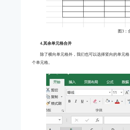
图3：
4.其余单元格合并
除了横向单元格外，我们也可以选择竖向的单元格
个单元格。