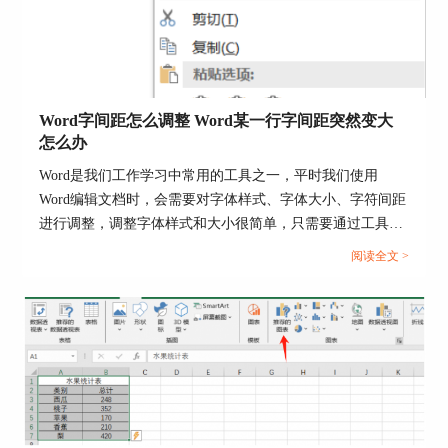
操作取消，在高级设置页面取消勾选“显示图片
框”。
Word字间距怎么调整 Word某一行字间距突然变大
怎么办
Word是我们工作学习中常用的工具之一，平时我们使用
Word编辑文档时，会需要对字体样式、字体大小、字符间距
进行调整，调整字体样式和大小很简单，只需要通过工具栏
就可以设置，但字符间距该如何操作呢？下面我们就来学习
阅读全文 >
一下Word字间距怎么调整，Word某一行字间距突然变大怎
么办的相关内容。...
图片4：取消勾选显示图片框
2、Word隐藏图片部分显示
嵌入式图片才会被隐藏，所以我们可以利用这一点