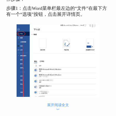
步骤1：点击Word菜单栏最左边的“文件”在最下方
有一个“选项”按钮，点击展开详情页。
展开阅读全文
图片1：Word选项
︾