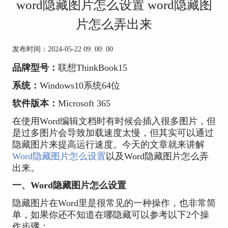
word隐藏图片怎么设置 word隐藏图
片怎么弄出来
发布时间：2024-05-22 09: 00: 00
品牌型号：
联想ThinkBook15
系统：
Windows10系统64位
软件版本：
Microsoft 365
在使用Word编辑文档时有时候会插入很多图片，但
是过多图片会导致加载速度太慢，但其实可以通过
隐藏图片来提高运行速度。今天的文章就来讲解
Word隐藏图片怎么设置
以及Word隐藏图片怎么弄
出来。
一、Word隐藏图片怎么设置
隐藏图片在Word里是很常见的一种操作，也非常简
单，如果你还不知道在哪隐藏可以参考以下2个操
作步骤：