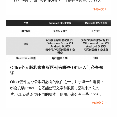
工作汇报时，我们需要将做好的PPT进行放映展示，那么
Office Plus能放映PPT吗，Office Plus如何设置PPT放映模
阅读全文 >
式，下面我们带着这些疑问展开本期内容探讨。...
Office个人版和家庭版区别有哪些 Office入门必备知
识
Office套件是办公学习必备的软件之一，几乎每一台电脑上
都会安装Office，它既能处理文字和数据，还能制作幻灯
片。Office也分为不同的版本，使用起来会有一些小区别，
今天就为大家来介绍一下Office个人版和家庭版区别有哪
阅读全文 >
些，Office入门必备知识的相关内容。感兴趣的小伙伴可以
一起往下阅读。...