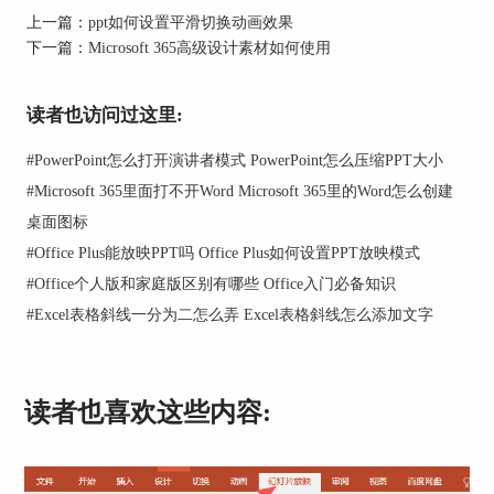
上一篇：
ppt如何设置平滑切换动画效果
下一篇：
Microsoft 365高级设计素材如何使用
读者也访问过这里:
#
PowerPoint怎么打开演讲者模式 PowerPoint怎么压缩PPT大小
#
Microsoft 365里面打不开Word Microsoft 365里的Word怎么创建
桌面图标
#
Office Plus能放映PPT吗 Office Plus如何设置PPT放映模式
#
Office个人版和家庭版区别有哪些 Office入门必备知识
#
Excel表格斜线一分为二怎么弄 Excel表格斜线怎么添加文字
读者也喜欢这些内容: