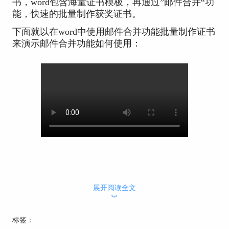
书，word包含海量证书模板，再通过”邮件合并“功
能，快速的批量制作获奖证书。
下面就以在word中使用邮件合并功能批量制作证书
来演示邮件合并功能如何使用：
展开阅读全文
︾
标签：