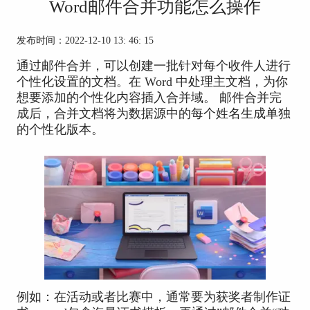
Word邮件合并功能怎么操作
发布时间：2022-12-10 13: 46: 15
通过邮件合并，可以创建一批针对每个收件人进行
个性化设置的文档。在 Word 中处理主文档，为你
想要添加的个性化内容插入合并域。 邮件合并完
成后，合并文档将为数据源中的每个姓名生成单独
的个性化版本。
例如：在活动或者比赛中，通常要为获奖者制作证