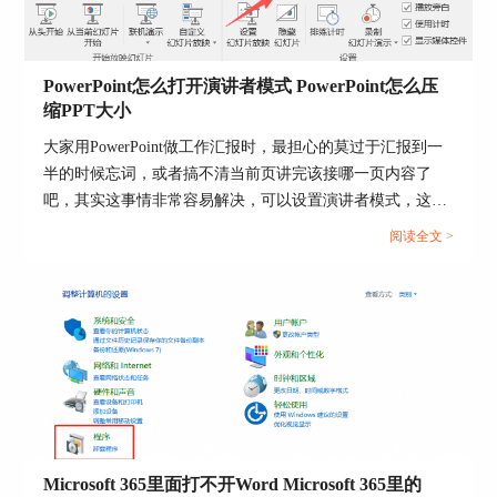
PowerPoint怎么打开演讲者模式 PowerPoint怎么压
缩PPT大小
大家用PowerPoint做工作汇报时，最担心的莫过于汇报到一
半的时候忘词，或者搞不清当前页讲完该接哪一页内容了
吧，其实这事情非常容易解决，可以设置演讲者模式，这样
我们自己能看到备注和下一页预览，而观众那边只显示正常
阅读全文 >
的放映画面。接下来我们就给大家介绍一下PowerPoint怎么
打开演讲者模式，PowerPoint怎么压缩PPT大小的相关内
容。...
Microsoft 365里面打不开Word Microsoft 365里的