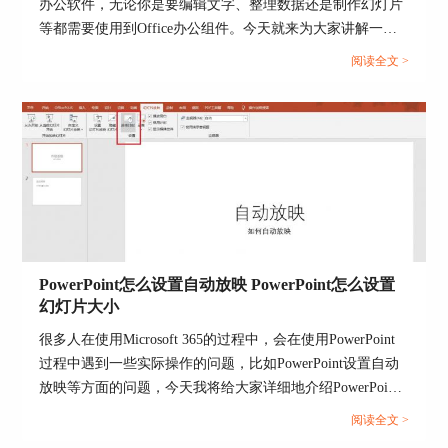
办公软件，无论你是要编辑文字、整理数据还是制作幻灯片
等都需要使用到Office办公组件。今天就来为大家讲解一下
Office办公软件怎么使用，Office办公软件在哪下载，有对
阅读全文 >
Office软件感兴趣的小伙伴就一起往下阅读吧。...
PowerPoint怎么设置自动放映 PowerPoint怎么设置
幻灯片大小
很多人在使用Microsoft 365的过程中，会在使用PowerPoint
过程中遇到一些实际操作的问题，比如PowerPoint设置自动
放映等方面的问题，今天我将给大家详细地介绍PowerPoint
怎么设置自动放映，PowerPoint怎么设置幻灯片大小的具体
阅读全文 >
操作步骤，以便大家更加熟练地操作Microsoft 365。...