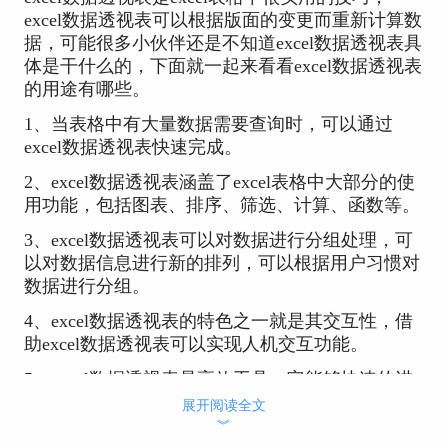
excel数据透视表可以根据版面的变更而重新计算数
据，可能很多小伙伴还是不知道excel数据透视表具
体是干什么的，下面就一起来看看excel数据透视表
的用途有哪些。
1、当表格中有大量数据需要查询时，可以通过
excel数据透视表快速完成。
2、excel数据透视表涵盖了excel表格中大部分的使
用功能，包括图表、排序、筛选、计算、函数等。
3、excel数据透视表可以对数据进行分组处理，可
以对数据信息进行新的排列，可以根据用户习惯对
数据进行分组。
4、excel数据透视表的特色之一就是其交互性，借
助excel数据透视表可以实现人机交互功能。
5、excel数据透视表是高效工具，它能够快速的进
行数据的汇总、分析等， 并对各类数据生成汇总
展开阅读全文
表格，强大的数据处理能力可以提高excel报告的生
︾