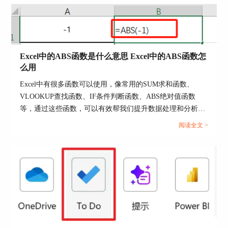
Excel中的ABS函数是什么意思 Excel中的ABS函数怎
么用
Excel中有很多函数可以使用，像常用的SUM求和函数、
VLOOKUP查找函数、IF条件判断函数、ABS绝对值函数
等，通过这些函数，可以有效帮我们提升数据处理和分析效
率。接下来我们就以ABS函数为例，来为大家分享一下Excel
阅读全文 >
中的ABS函数是什么意思，Excel中的ABS函数怎么用的相关
内容，方法步骤非常简单，一起来学习下。...
图片1：插入数据透视表
2、接下来会打开一个“来自表格或区域的数据透视
表”弹窗，为了方便查看，建议选择将数据透视表
插入到“现有工作表”，操作方法很简单，使用位置