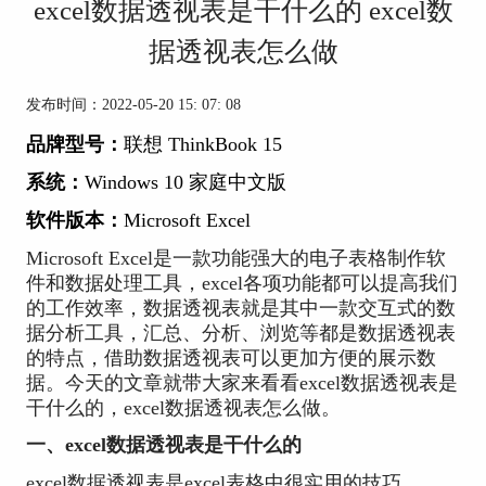
excel数据透视表是干什么的 excel数
据透视表怎么做
发布时间：2022-05-20 15: 07: 08
品牌型号：
联想 ThinkBook 15
系统：
Windows 10 家庭中文版
软件版本：
Microsoft Excel
Microsoft Excel是一款功能强大的电子表格制作软
件和数据处理工具，excel各项功能都可以提高我们
的工作效率，数据透视表就是其中一款交互式的数
据分析工具，汇总、分析、浏览等都是数据透视表
的特点，借助数据透视表可以更加方便的展示数
据。今天的文章就带大家来看看excel数据透视表是
干什么的，excel数据透视表怎么做。
一、excel数据透视表是干什么的
excel数据透视表是excel表格中很实用的技巧，