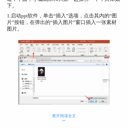
下。
1.启动ppt软件，单击“插入”选项，点击其内的“图
片”按钮，在弹出的“插入图片”窗口插入一张素材
图片。
2.选中图片鼠标右键选择“设置图片格式”选项，在
展开阅读全文
︾
弹出的界面中就可设置此图片的透明度了，另外图