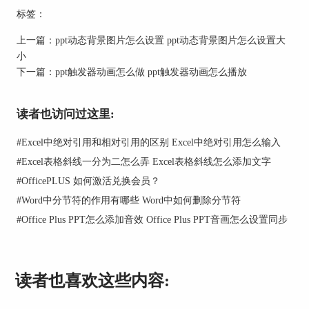
片的阴影和艺术效果也在此设置。
标签：
上一篇：
ppt动态背景图片怎么设置 ppt动态背景图片怎么设置大
小
下一篇：
ppt触发器动画怎么做 ppt触发器动画怎么播放
读者也访问过这里:
#
Excel中绝对引用和相对引用的区别 Excel中绝对引用怎么输入
#
Excel表格斜线一分为二怎么弄 Excel表格斜线怎么添加文字
#
OfficePLUS 如何激活兑换会员？
#
Word中分节符的作用有哪些 Word中如何删除分节符
#
Office Plus PPT怎么添加音效 Office Plus PPT音画怎么设置同步
读者也喜欢这些内容: