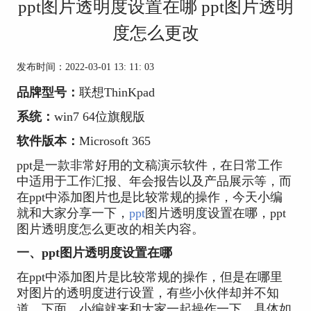
ppt图片透明度设置在哪 ppt图片透明
度怎么更改
发布时间：2022-03-01 13: 11: 03
品牌型号：
联想ThinKpad
系统：
win7 64位旗舰版
软件版本：
Microsoft 365
ppt是一款非常好用的文稿演示软件，在日常工作
中适用于工作汇报、年会报告以及产品展示等，而
在ppt中添加图片也是比较常规的操作，今天小编
就和大家分享一下，
ppt
图片透明度设置在哪，ppt
图片透明度怎么更改的相关内容。
一、ppt图片透明度设置在哪
在ppt中添加图片是比较常规的操作，但是在哪里
对图片的透明度进行设置，有些小伙伴却并不知
道，下面，小编就来和大家一起操作一下，具体如