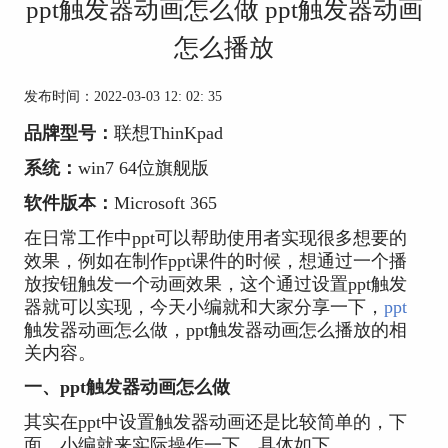
ppt触发器动画怎么做 ppt触发器动画
怎么播放
发布时间：2022-03-03 12: 02: 35
品牌型号：
联想ThinKpad
系统：
win7 64位旗舰版
软件版本：
Microsoft 365
在日常工作中ppt可以帮助使用者实现很多想要的
效果，例如在制作ppt课件的时候，想通过一个播
放按钮触发一个动画效果，这个通过设置ppt触发
器就可以实现，今天小编就和大家分享一下，
ppt
触发器动画怎么做，ppt触发器动画怎么播放的相
关内容。
一、ppt触发器动画怎么做
其实在ppt中设置触发器动画还是比较简单的，下
面，小编就来实际操作一下，具体如下。