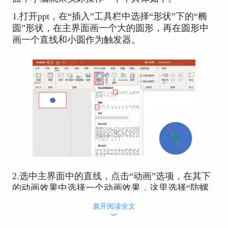
1.打开ppt，在“插入”工具栏中选择“形状”下的“椭
圆”形状，在主界面画一个大的圆形，再在圆形中
画一个直线和小圆作为触发器。
2.选中主界面中的直线，点击“动画”选项，在其下
的动画效果中选择一个动画效果，这里选择“防螺
旋”动画效果，添加完成后会看到直线上有一个小1
展开阅读全文
的标志。
︾