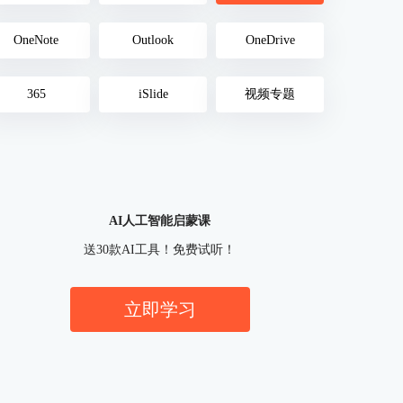
OneNote
Outlook
OneDrive
365
iSlide
视频专题
AI人工智能启蒙课
送30款AI工具！免费试听！
立即学习