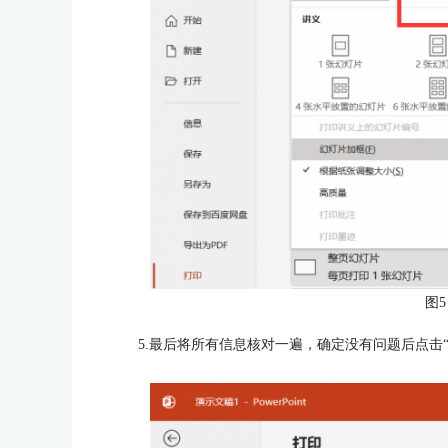
图5
5.最后将所有信息核对一遍，确定没有问题后点击“