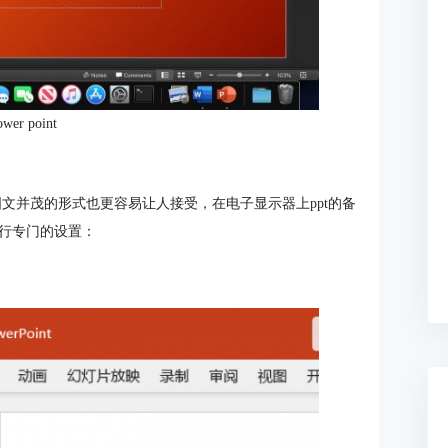
wer point
图文并茂的形式也更容易让人接受，在电子显示器上ppt的备
行专门的设置：