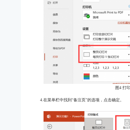
图4 打
4.在菜单栏中找到“备注页”的选项，点击确定。