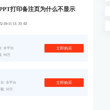
 PPT打印备注页为什么不显示
0-11 13: 33: 02
立即购买
: 全平台
: 99万
立即购买
台: 全平台
载: 50万