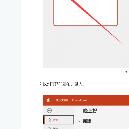
图
2.找到“打印”选项并进入。