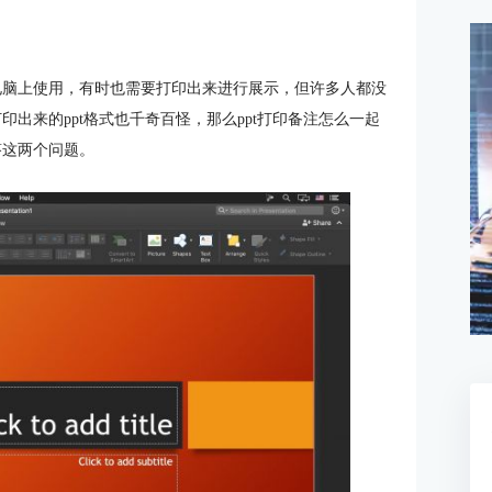
在电脑上使用，有时也需要打印出来进行展示，但许多人都没
印出来的ppt格式也千奇百怪，那么ppt打印备注怎么一起
答这两个问题。