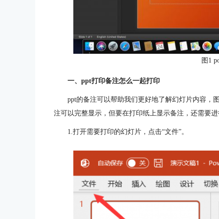
图1 po
一、ppt打印备注怎么一起打印
ppt的备注可以帮助我们更好地了解幻灯片内容，
注可以完整显示，但要在打印纸上显示备注，还需要进
1.打开需要打印的幻灯片，点击“文件”。