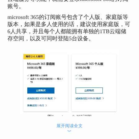
账号。
microsoft 365的订阅账号包含了个人版、家庭版等
版本，如果是多人使用的话，建议使用家庭版，可
6人共享，并且每个人都能拥有单独的1TB云端储
存空间，以及可同时登陆5台设备。
图1：microsoft 365订阅
展开阅读全文
通过登录microsoft 365账号，我们就能使用到其系
︾
列产品（包括microsoft Word、excel、PPT、