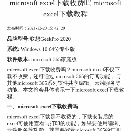
microsoft excel下载收费吗 microsoft
excel下载教程
发布时间：2021-12-29 15: 42: 20
品牌型号:
联想GeekPro 2020
系统:
Windows 10 64位专业版
软件版本:
microsoft 365家庭版
microsoft excel下载收费吗？microsoft excel不仅下
载不收费，还可通过microsoft 365的订阅功能，与
其他microsoft 365系列软件共享编辑、云端服务等
功能。本文将会具体演示一下microsoft excel下载教
程。
一、microsoft excel下载收费吗
microsoft excel下载是不收费的，下载安装后的
excel可使用查看与打印的功能，如果要使用编辑、
云端服务等功能，就需要登录microsoft 365的订阅