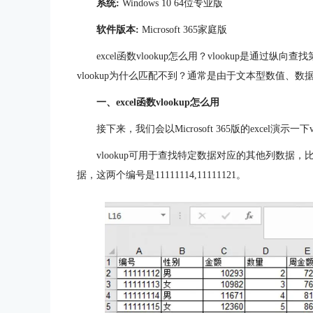
系统:
Windows 10 64位专业版
软件版本:
Microsoft 365家庭版
excel函数vlookup怎么用？vlookup是通过
vlookup为什么匹配不到？通常是由于文本型数值、
一、excel函数vlookup怎么用
接下来，我们会以Microsoft 365版的excel演示一下
vlookup可用于查找特定数据对应的其他列数据
据，这两个编号是11111114,11111121。