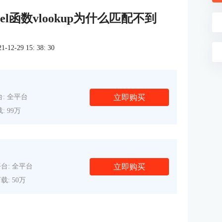
excel函数vlookup为什么匹配不到
2-29 15: 38: 30
立即购买
: 全平台
: 99万
立即购买
台: 全平台
载: 50万