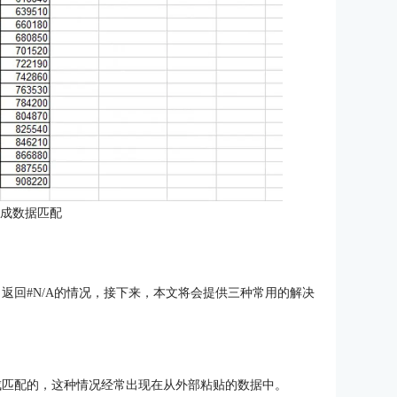
完成数据匹配
到，返回#N/A的情况，接下来，本文将会提供三种常用的解决
法完成匹配的，这种情况经常出现在从外部粘贴的数据中。