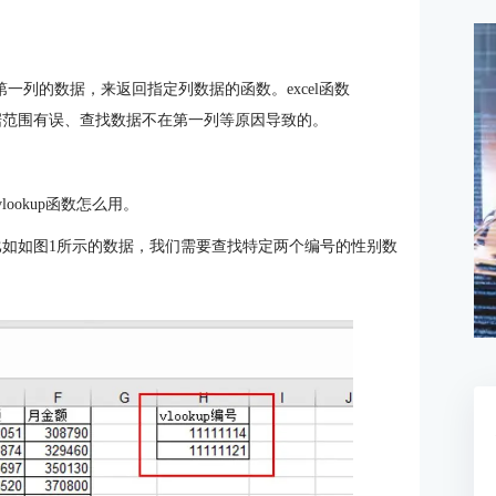
纵向查找第一列的数据，来返回指定列数据的函数。excel函数
数据范围有误、查找数据不在第一列等原因导致的。
vlookup函数怎么用。
，比如如图1所示的数据，我们需要查找特定两个编号的性别数