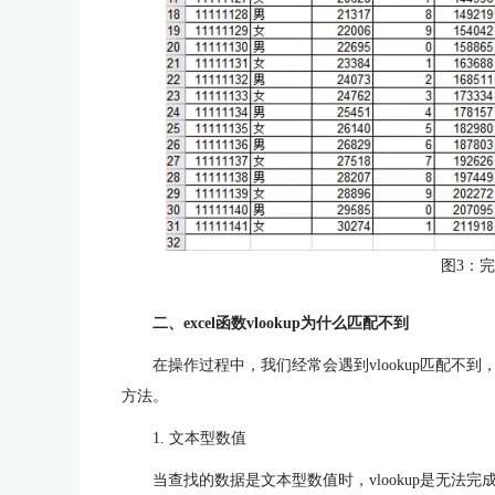
图3：
二、excel函数vlookup为什么匹配不到
在操作过程中，我们经常会遇到vlookup匹配不
方法。
1. 文本型数值
当查找的数据是文本型数值时，vlookup是无