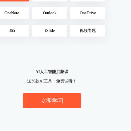
OneNote
Outlook
OneDrive
365
iSlide
视频专题
AI人工智能启蒙课
送30款AI工具！免费试听！
立即学习