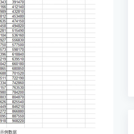
：示例数据