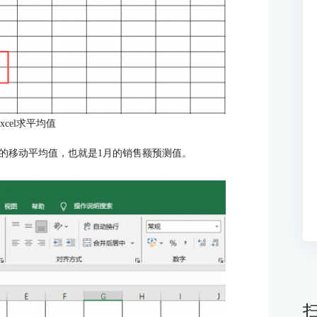
xcel求平均值
的移动平均值，也就是1月的销售额预测值。