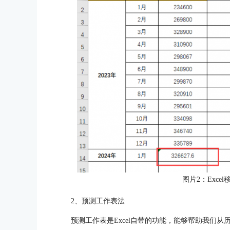
图片2：Exce
2、预测工作表法
预测工作表是Excel自带的功能，能够帮助我们