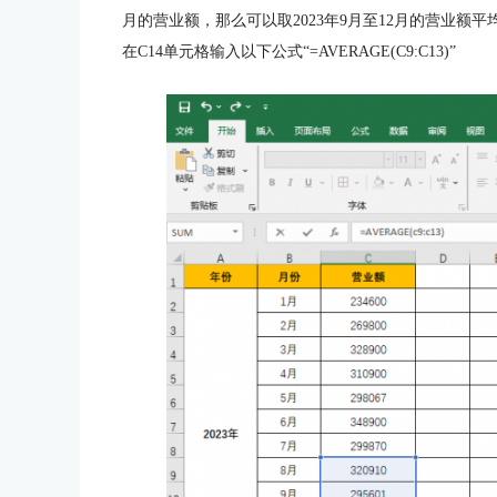
月的营业额，那么可以取2023年9月至12月的营业额平
在C14单元格输入以下公式“=AVERAGE(C9:C13)”