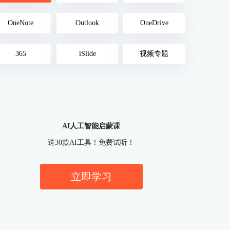
OneNote
Outlook
OneDrive
365
iSlide
视频专题
AI人工智能启蒙课
送30款AI工具！免费试听！
立即学习