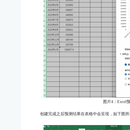
图片4：Exce
创建完成之后预测结果在表格中会呈现，如下图所