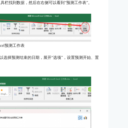
工具栏找到数据，然后在右侧可以看到“预测工作表”。
cel预测工作表
以选择预测结束的日期，展开“选项”，设置预测开始、置