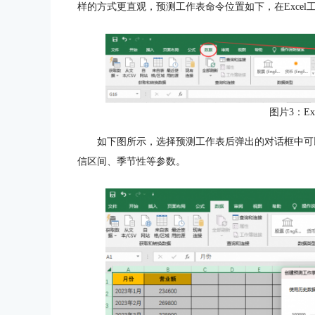
样的方式更直观，预测工作表命令位置如下，在Excel
图片3：Ex
如下图所示，选择预测工作表后弹出的对话框中可
信区间、季节性等参数。