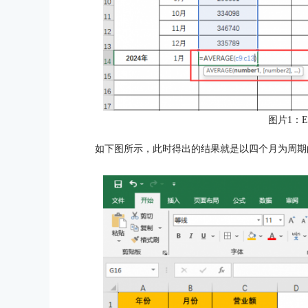
图片1：E
如下图所示，此时得出的结果就是以四个月为周期