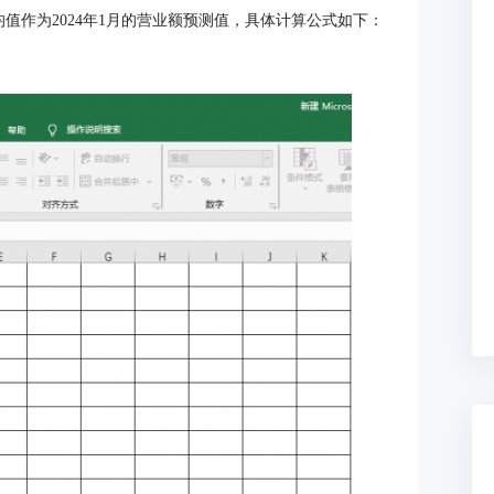
均值作为2024年1月的营业额预测值，具体计算公式如下：