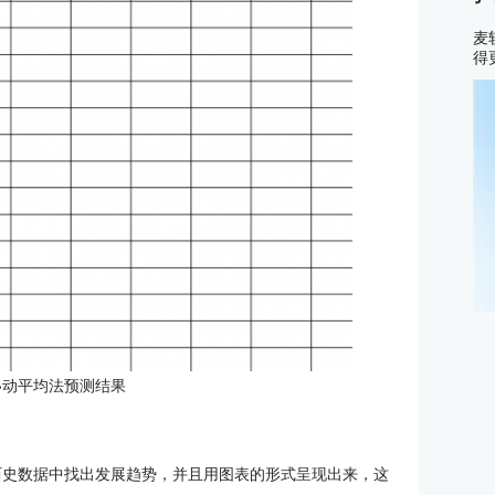
麦
得
l移动平均法预测结果
从历史数据中找出发展趋势，并且用图表的形式呈现出来，这