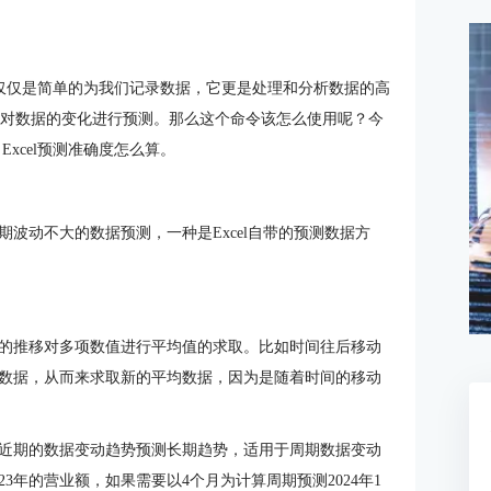
仅仅是简单的为我们记录数据，它更是处理和分析数据的高
能够对数据的变化进行预测。那么这个命令该怎么使用呢？今
Excel预测准确度怎么算。
波动不大的数据预测，一种是Excel自带的预测数据方
的推移对多项数值进行平均值的求取。比如时间往后移动
数据，从而来求取新的平均数据，因为是随着时间的移动
近期的数据变动趋势预测长期趋势，适用于周期数据变动
3年的营业额，如果需要以4个月为计算周期预测2024年1