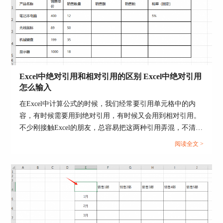
Excel中绝对引用和相对引用的区别 Excel中绝对引用
怎么输入
在Excel中计算公式的时候，我们经常要引用单元格中的内
容，有时候需要用到绝对引用，有时候又会用到相对引用。
不少刚接触Excel的朋友，总容易把这两种引用弄混，不清楚
该在什么情况下使用绝对引用或者相对引用。那么今天我们
阅读全文 >
就来为大家分享一下Excel中绝对引用和相对引用的区别，
Excel中绝对引用怎么输入的相关内容。...
图3：动画效果设置界面