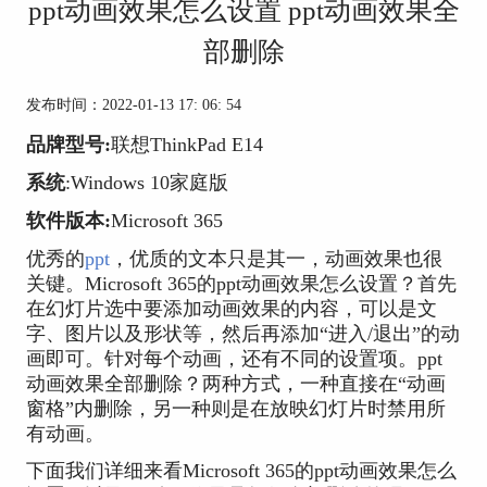
ppt动画效果怎么设置 ppt动画效果全
部删除
发布时间：2022-01-13 17: 06: 54
品牌型号:
联想ThinkPad E14
系统
:Windows 10家庭版
软件版本:
Microsoft 365
优秀的
ppt
，优质的文本只是其一，动画效果也很
关键。Microsoft 365的ppt动画效果怎么设置？首先
在幻灯片选中要添加动画效果的内容，可以是文
字、图片以及形状等，然后再添加“进入/退出”的动
画即可。针对每个动画，还有不同的设置项。ppt
动画效果全部删除？两种方式，一种直接在“动画
窗格”内删除，另一种则是在放映幻灯片时禁用所
有动画。
下面我们详细来看Microsoft 365的ppt动画效果怎么