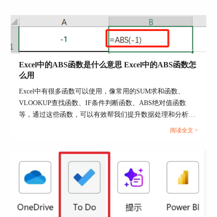
编辑器窗口。
2. 在左侧的项目资源管理器中，右键点
击“Microsoft Excel对象”，选择“插入”-“模块”。
Excel中的ABS函数是什么意思 Excel中的ABS函数怎
么用
Excel中有很多函数可以使用，像常用的SUM求和函数、
VLOOKUP查找函数、IF条件判断函数、ABS绝对值函数
等，通过这些函数，可以有效帮我们提升数据处理和分析效
率。接下来我们就以ABS函数为例，来为大家分享一下Excel
阅读全文 >
中的ABS函数是什么意思，Excel中的ABS函数怎么用的相关
内容，方法步骤非常简单，一起来学习下。...
图3：插入模块