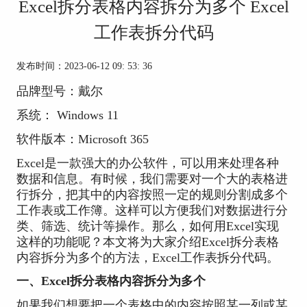
Excel拆分表格内容拆分为多个 Excel
工作表拆分代码
发布时间：2023-06-12 09: 53: 36
品牌型号：戴尔
系统： Windows 11
软件版本：Microsoft 365
Excel是一款强大的办公软件，可以用来处理各种
数据和信息。有时候，我们需要对一个大的表格进
行拆分，把其中的内容按照一定的规则分割成多个
工作表或工作簿。这样可以方便我们对数据进行分
类、筛选、统计等操作。那么，如何用Excel实现
这样的功能呢？本文将为大家介绍Excel拆分表格
内容拆分为多个的方法，Excel工作表拆分代码。
一、Excel拆分表格内容拆分为多个
如果我们想要把一个表格中的内容按照某一列或某