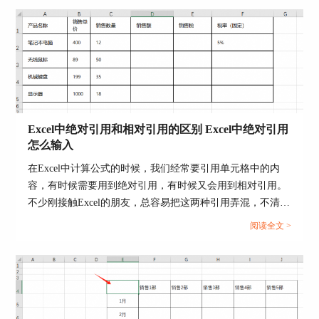
置。
Excel中绝对引用和相对引用的区别 Excel中绝对引用
怎么输入
在Excel中计算公式的时候，我们经常要引用单元格中的内
容，有时候需要用到绝对引用，有时候又会用到相对引用。
不少刚接触Excel的朋友，总容易把这两种引用弄混，不清楚
该在什么情况下使用绝对引用或者相对引用。那么今天我们
阅读全文 >
就来为大家分享一下Excel中绝对引用和相对引用的区别，
Excel中绝对引用怎么输入的相关内容。...