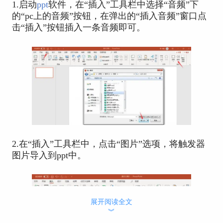
1.启动
ppt
软件，在“插入”工具栏中选择“音频”下
的“pc上的音频”按钮，在弹出的“插入音频”窗口点
击“插入”按钮插入一条音频即可。
2.在“插入”工具栏中，点击“图片”选项，将触发器
图片导入到ppt中。
展开阅读全文
︾