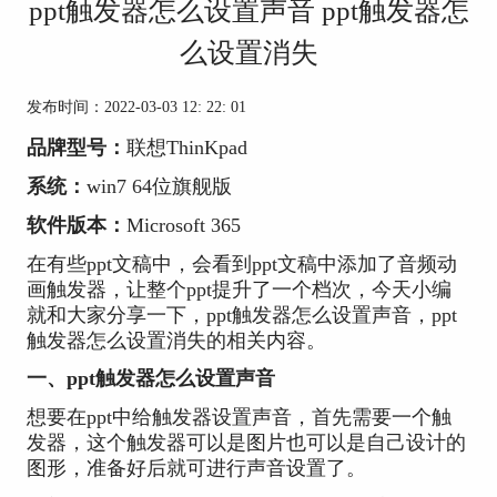
ppt触发器怎么设置声音 ppt触发器怎
么设置消失
发布时间：2022-03-03 12: 22: 01
品牌型号：
联想ThinKpad
系统：
win7 64位旗舰版
软件版本：
Microsoft 365
在有些ppt文稿中，会看到ppt文稿中添加了音频动
画触发器，让整个ppt提升了一个档次，今天小编
就和大家分享一下，ppt触发器怎么设置声音，ppt
触发器怎么设置消失的相关内容。
一、ppt触发器怎么设置声音
想要在ppt中给触发器设置声音，首先需要一个触
发器，这个触发器可以是图片也可以是自己设计的
图形，准备好后就可进行声音设置了。