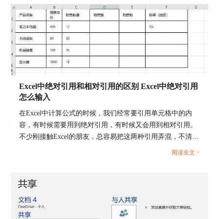
Excel中绝对引用和相对引用的区别 Excel中绝对引用
怎么输入
图片3：打开页码格式设置
在Excel中计算公式的时候，我们经常要引用单元格中的内
在页码格式中可以设置编号的样式，一般默认是阿
容，有时候需要用到绝对引用，有时候又会用到相对引用。
拉伯数字，也可以设置其他的编号格式，如下图所
不少刚接触Excel的朋友，总容易把这两种引用弄混，不清楚
示：
该在什么情况下使用绝对引用或者相对引用。那么今天我们
阅读全文 >
就来为大家分享一下Excel中绝对引用和相对引用的区别，
Excel中绝对引用怎么输入的相关内容。...