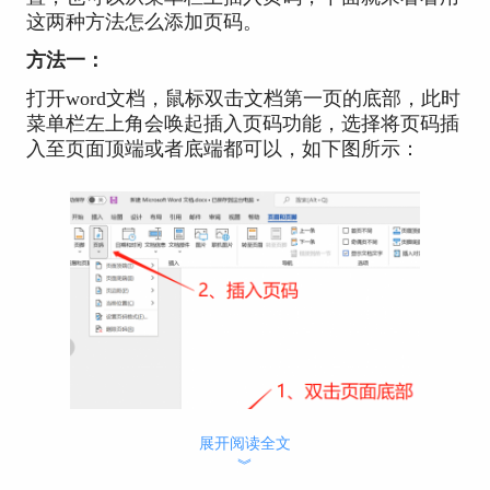
这两种方法怎么添加页码。
方法一：
打开word文档，鼠标双击文档第一页的底部，此时
菜单栏左上角会唤起插入页码功能，选择将页码插
入至页面顶端或者底端都可以，如下图所示：
展开阅读全文
︾