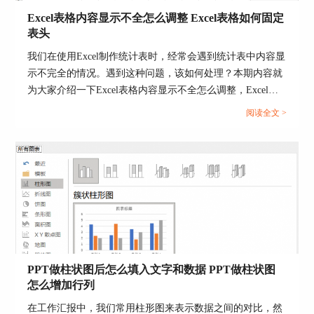
Excel表格内容显示不全怎么调整 Excel表格如何固定
表头
我们在使用Excel制作统计表时，经常会遇到统计表中内容显
示不完全的情况。遇到这种问题，该如何处理？本期内容就
为大家介绍一下Excel表格内容显示不全怎么调整，Excel表
格如何固定表头的相关内容，帮大家轻松上手Excel工具。...
阅读全文 >
图4 进入到选项
2.在跳出的选项栏中找到“保存”一项，找到“将字体
嵌入文件”，在前面的方框中打勾，并且选择“嵌入
所有字符（适用于其他人编辑）”。
PPT做柱状图后怎么填入文字和数据 PPT做柱状图
怎么增加行列
在工作汇报中，我们常用柱形图来表示数据之间的对比，然