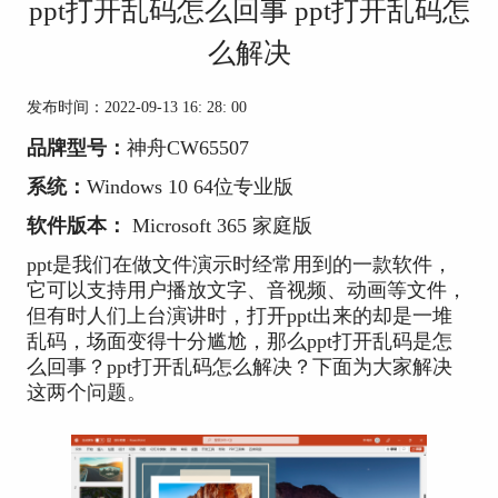
ppt打开乱码怎么回事 ppt打开乱码怎
么解决
发布时间：2022-09-13 16: 28: 00
品牌型号：
神舟CW65507
系统：
Windows 10 64位专业版
软件版本：
Microsoft 365 家庭版
ppt是我们在做文件演示时经常用到的一款软件，
它可以支持用户播放文字、音视频、动画等文件，
但有时人们上台演讲时，打开ppt出来的却是一堆
乱码，场面变得十分尴尬，那么ppt打开乱码是怎
么回事？ppt打开乱码怎么解决？下面为大家解决
这两个问题。