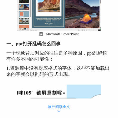
图1 Microsoft PowerPoint
一、ppt打开乱码怎么回事
一个现象背后对应的往往是多种原因，ppt乱码也
有许多不同的可能性：
1.资源库中没有对应格式的字体，这些不能加载出
来的字就会以乱码的形式出现。
展开阅读全文
︾