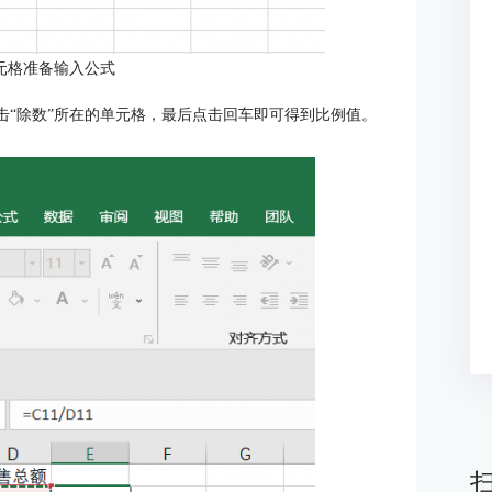
元格准备输入公式
再点击“除数”所在的单元格，最后点击回车即可得到比例值。