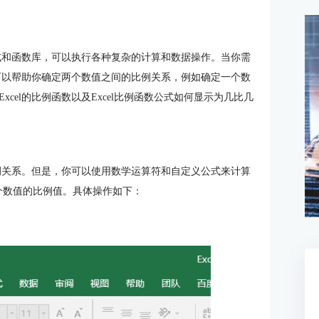
公式和函数库，可以执行各种复杂的计算和数据操作。当你需
数可以帮助你确定两个数值之间的比例关系，例如确定一个数
cel的比例函数以及Excel比例函数公式如何显示为几比几
比例关系。但是，你可以使用数学运算符和自定义公式来计算
两个数值的比例值。具体操作如下：