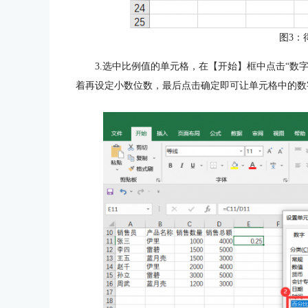
图3：
3.选中比例值的单元格，在【开始】框中点击“数
着再设定小数位数，最后点击确定即可让单元格中的数