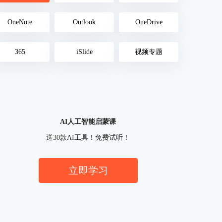
OneNote
Outlook
OneDrive
365
iSlide
视频专题
AI人工智能启蒙课
送30款AI工具！免费试听！
立即学习