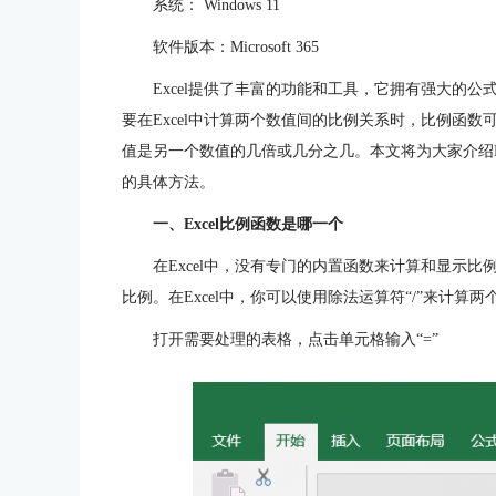
系统： Windows 11
软件版本：Microsoft 365
Excel提供了丰富的功能和工具，它拥有强大的
要在Excel中计算两个数值间的比例关系时，比例函
值是另一个数值的几倍或几分之几。本文将为大家介绍Ex
的具体方法。
一、Excel比例函数是哪一个
在Excel中，没有专门的内置函数来计算和显示
比例。在Excel中，你可以使用除法运算符“/”来计算
打开需要处理的表格，点击单元格输入“=”