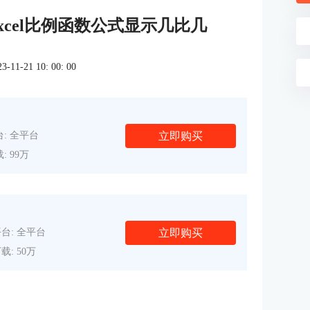
Excel比例函数公式显示几比几
1-21 10: 00: 00
立即购买
: 全平台
: 99万
立即购买
台: 全平台
载: 50万