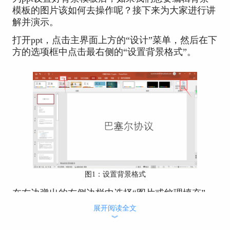
模板的图片该如何去操作呢？接下来为大家进行讲
解并演示。
打开ppt，点击主界面上方的“设计”菜单，然后在下
方的选项框中点击最右侧的“设置背景格式”。
图1：设置背景格式
在右边弹出的右侧边栏中选择“图片或纹理填充”。
展开阅读全文
︾