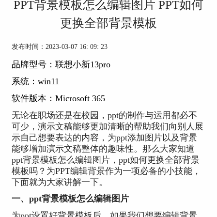
PPT背景模板怎么编辑图片 PPT如何
更换全部背景模板
发布时间：2023-03-07 16: 09: 23
品牌型号：联想小新13pro
系统：win11
软件版本：
Microsoft 365
无论在职场还是在校园，ppt的制作与运用都必不
可少，演示文稿能够更加清晰的帮助我们向别人展
示自己想要表达的内容，为ppt添加图片以及背景
能够增加演示文稿整体的趣味性。那么大家知道
ppt背景模板怎么编辑图片，ppt如何更换全部背景
模板吗？为PPT编辑背景作为一项必备的小技能，
下面就为大家讲解一下。
一、ppt背景模板怎么编辑图片
为ppt设置好背景模板后，如果我们想要编辑背景