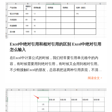
图3：图片源
在弹出的插入图片的对话框中选择电脑中相应位置
的图片，选择好后点击“打开”。
Excel中绝对引用和相对引用的区别 Excel中绝对引用
怎么输入
在Excel中计算公式的时候，我们经常要引用单元格中的内
容，有时候需要用到绝对引用，有时候又会用到相对引用。
不少刚接触Excel的朋友，总容易把这两种引用弄混，不清楚
该在什么情况下使用绝对引用或者相对引用。那么今天我们
阅读全文 >
就来为大家分享一下Excel中绝对引用和相对引用的区别，
Excel中绝对引用怎么输入的相关内容。...
图4：选择图片
打开后就能看到当前页的幻灯片背景已经填充了图
片，那么如果想要修改编辑一下图片，可以继续点