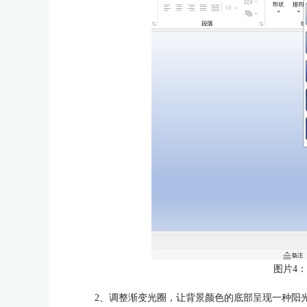
图片4
2、调整渐变光圈，让背景颜色的底部呈现一种阳