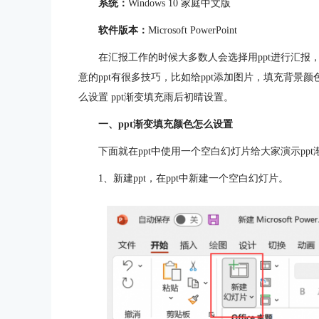
系统：
Windows 10 家庭中文版
软件版本：
Microsoft PowerPoint
在汇报工作的时候大多数人会选择用ppt进行汇报
意的ppt有很多技巧，比如给ppt添加图片，填充背景
么设置 ppt渐变填充雨后初晴设置。
一、ppt渐变填充颜色怎么设置
下面就在ppt中使用一个空白幻灯片给大家演示pp
1、新建ppt，在ppt中新建一个空白幻灯片。