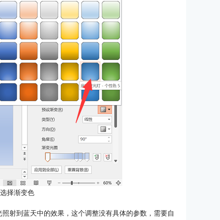
：选择渐变色
光照射到蓝天中的效果，这个调整没有具体的参数，需要自