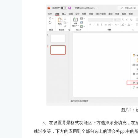
图片2：
3、在设置背景格式功能区下方选择渐变填充，在
线渐变等，下方的应用到全部勾选上的话会将ppt中的