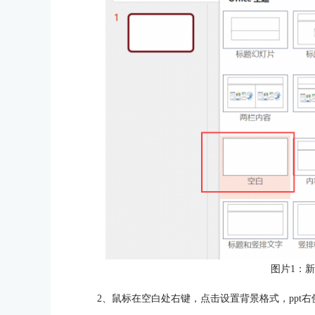
图片1：
2、鼠标在空白处右键，点击设置背景格式，ppt