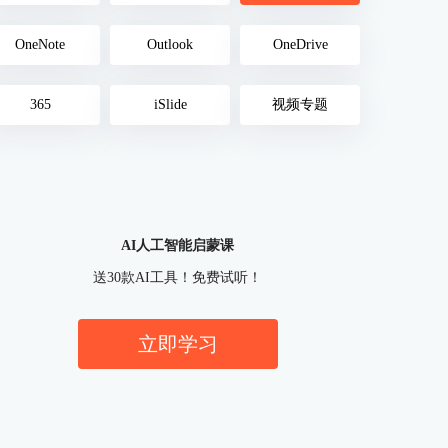
OneNote
Outlook
OneDrive
365
iSlide
视频专题
AI人工智能启蒙课
送30款AI工具！免费试听！
立即学习