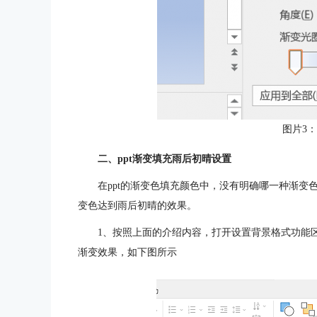
图片3
二、ppt渐变填充雨后初晴设置
在ppt的渐变色填充颜色中，没有明确哪一种渐
变色达到雨后初晴的效果。
1、按照上面的介绍内容，打开设置背景格式功能
渐变效果，如下图所示