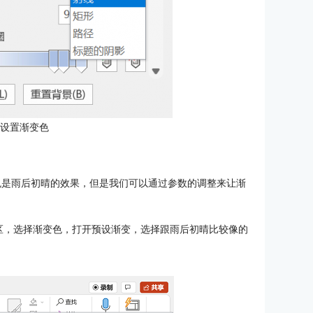
：设置渐变色
变色是雨后初晴的效果，但是我们可以通过参数的调整来让渐
区，选择渐变色，打开预设渐变，选择跟雨后初晴比较像的