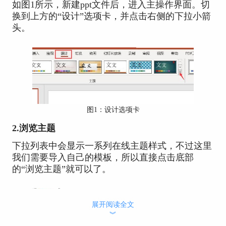
如图1所示，新建ppt文件后，进入主操作界面。切
换到上方的“设计”选项卡，并点击右侧的下拉小箭
头。
图1：设计选项卡
2.浏览主题
下拉列表中会显示一系列在线主题样式，不过这里
我们需要导入自己的模板，所以直接点击底部
的“浏览主题”就可以了。
展开阅读全文
︾