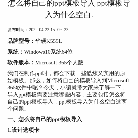
怎么将自己的ppt模板导入 ppt模板导
入为什么空白.
发布时间：2022-04-22 15: 09: 23
品牌型号：
华硕K555L
系统：
Windows10系统64位
软件版本：
Microsoft 365个人版
我们在制作ppt时，都会下载一些酷炫又实用的原
始模板。那么，如何将自己的模板导入到Microsoft
365软件中呢？今天，小编就带大家来了解一下，
导入ppt模板需要注意哪些内容，主要包括怎么将
自己的ppt模板导入，ppt模板导入为什么空白这两
个问题。
一、怎么将自己的ppt模板导入
1.设计选项卡