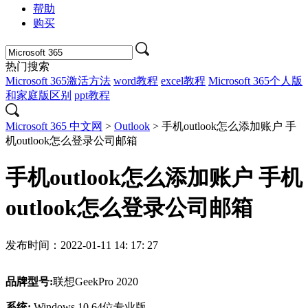
帮助
购买
热门搜索
Microsoft 365激活方法
word教程
excel教程
Microsoft 365个人版
和家庭版区别
ppt教程
Microsoft 365 中文网
>
Outlook
> 手机outlook怎么添加账户 手
机outlook怎么登录公司邮箱
手机outlook怎么添加账户 手机
outlook怎么登录公司邮箱
发布时间：2022-01-11 14: 17: 27
品牌型号:
联想GeekPro 2020
系统:
Windows 10 64位专业版