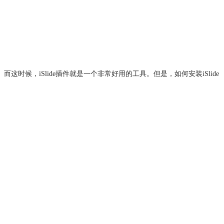
候，iSlide插件就是一个非常好用的工具。但是，如何安装iSlide