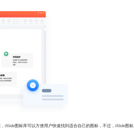
，iSlide图标库可以方便用户快速找到适合自己的图标，不过，iSlide