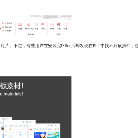
灯片。不过，有些用户在安装完iSlide后却发现在PPT中找不到该插件，这是