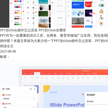
PPT的iSlide插件怎么安装 PPT的iSlide在哪里
PPT作为一款重要的演示工具，在商务、教育等领域广泛应用。而在使用PP
插件呢？本篇文章就为大家介绍一下PPT的iSlide插件怎么安装，PPT的iSl
阅读全文
2023-08-08
标签：