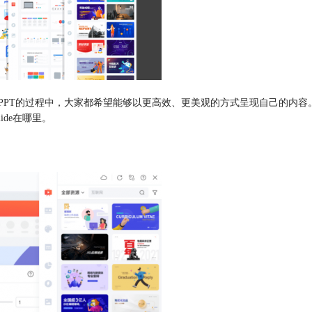
T的过程中，大家都希望能够以更高效、更美观的方式呈现自己的内容。而这时
ide在哪里。