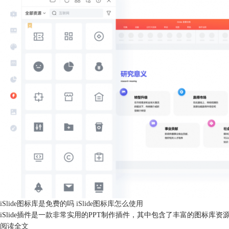
iSlide图标库是免费的吗 iSlide图标库怎么使用
iSlide插件是一款非常实用的PPT制作插件，其中包含了丰富的图标库资源
阅读全文