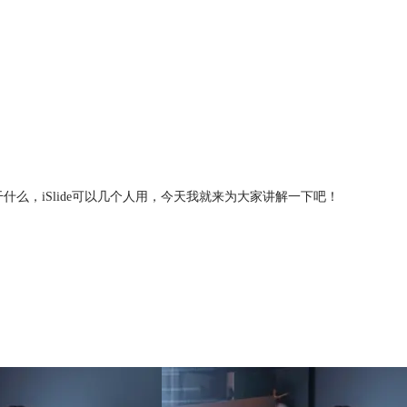
干什么，iSlide可以几个人用，今天我就来为大家讲解一下吧！