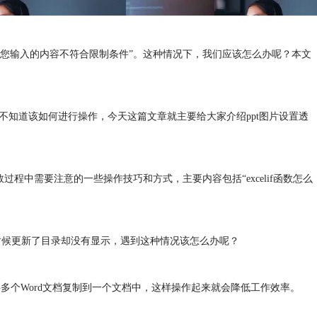
如“您输入的内容不符合限制条件”。这种情况下，我们应该怎么办呢？本文
友不知道该如何进行操作，今天这篇文章就主要给大家介绍ppt图片设置透
数过程中需要注意的一些操作技巧和方式，主要内容包括“excelif函数怎么
的时候更新了目录却没有显示，遇到这种情况该怎么办呢？
果要将多个Word文档复制到一个文档中，这样操作起来就会降低工作效率。