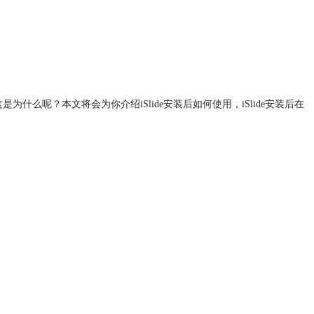
为什么呢？本文将会为你介绍iSlide安装后如何使用，iSlide安装后在