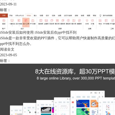
2023-09-11
标签：
iSlide安装后如何使用 iSlide安装后在ppt中找不到
iSlide是一款非常受欢迎的PPT插件，它可以帮助用户快速制作高质量的幻
ppt中找不到怎么办。
阅读全文
2023-09-05
标签：