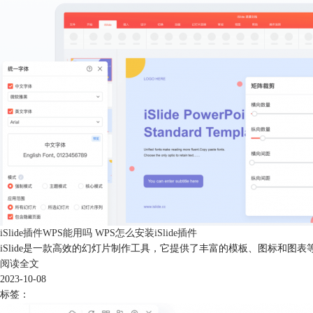
iSlide插件WPS能用吗 WPS怎么安装iSlide插件
iSlide是一款高效的幻灯片制作工具，它提供了丰富的模板、图标和图表等元
阅读全文
2023-10-08
标签：