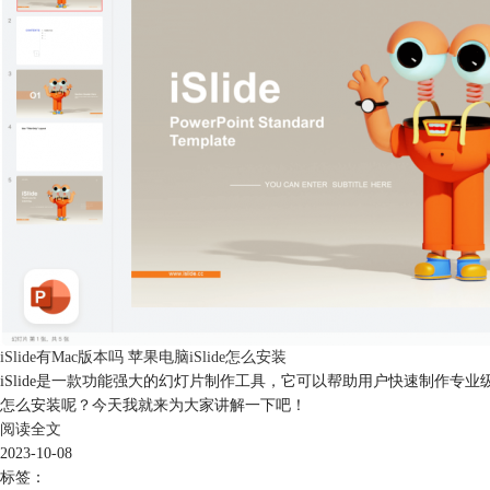
iSlide有Mac版本吗 苹果电脑iSlide怎么安装
iSlide是一款功能强大的幻灯片制作工具，它可以帮助用户快速制作专业级的演示
怎么安装呢？今天我就来为大家讲解一下吧！
阅读全文
2023-10-08
标签：