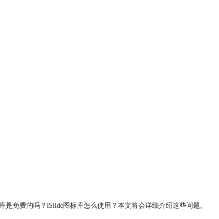
图标库是免费的吗？iSlide图标库怎么使用？本文将会详细介绍这些问题。