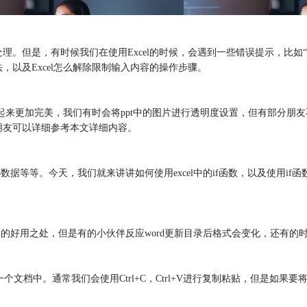
处理。但是，有时候我们在使用Excel的时候，会遇到一些错误提示，比
，以及Excel怎么解除限制输入内容的操作步骤。
看起来更加完美，我们有时会将ppt中的图片进行透明度设置，但有部分朋
朋友可以详细参考本文详细内容。
据等等。今天，我们就来讲讲如何使用excel中的if函数，以及使用if函
它的好用之处，但是有的小伙伴反应word更新目录后格式会变化，还有
一个文档中。通常我们会使用Ctrl+C，Ctrl+V进行复制粘贴，但是如