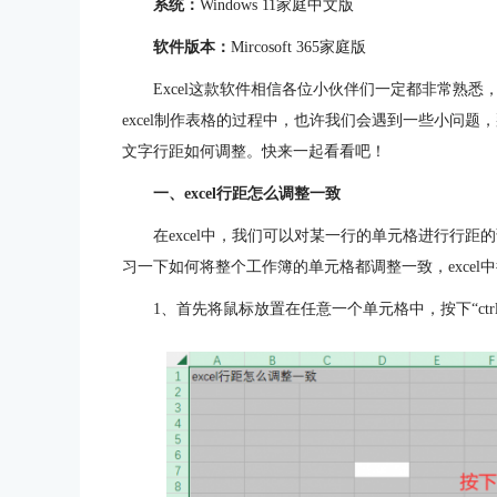
系统：
Windows 11家庭中文版
软件版本：
Mircosoft 365家庭版
Excel这款软件相信各位小伙伴们一定都非常熟悉
excel制作表格的过程中，也许我们会遇到一些小问题，那
文字行距如何调整。快来一起看看吧！
一、excel行距怎么调整一致
在excel中，我们可以对某一行的单元格进行行
习一下如何将整个工作簿的单元格都调整一致，exce
1、首先将鼠标放置在任意一个单元格中，按下“ctr