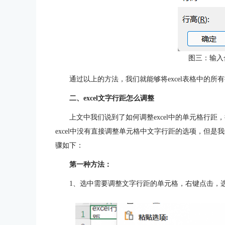
图三：输入
通过以上的方法，我们就能够将excel表格中的
二、excel文字行距怎么调整
上文中我们说到了如何调整excel中的单元格行
excel中没有直接调整单元格中文字行距的选项，但
骤如下：
第一种方法：
1、选中需要调整文字行距的单元格，右键点击，选