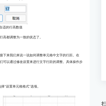
合适的行高数值
所有行高都调整为一致的状态了。
距，接下来我们来说一说如何调整单元格中文字的行距。在
是我们可以通过修改设置来进行文字行距的调整。具体操作步
择“设置单元格格式”选项。