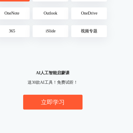
OneNote
Outlook
OneDrive
365
iSlide
视频专题
AI人工智能启蒙课
送30款AI工具！免费试听！
立即学习