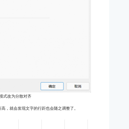
模式改为分散对齐
行高，就会发现文字的行距也会随之调整了。