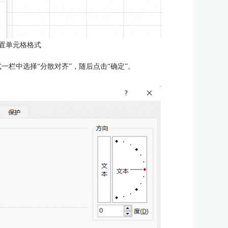
置单元格格式
一栏中选择“分散对齐”，随后点击“确定”。