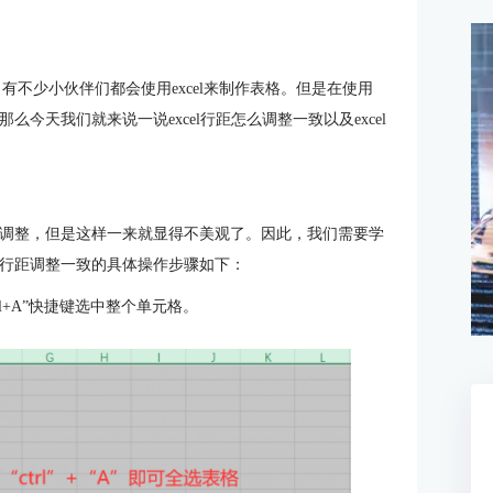
，有不少小伙伴们都会使用excel来制作表格。但是在使用
么今天我们就来说一说excel行距怎么调整一致以及excel
距的调整，但是这样一来就显得不美观了。因此，我们需要学
l中行距调整一致的具体操作步骤如下：
l+A”快捷键选中整个单元格。