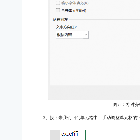
图五：将对齐
3、接下来我们回到单元格中，手动调整单元格的