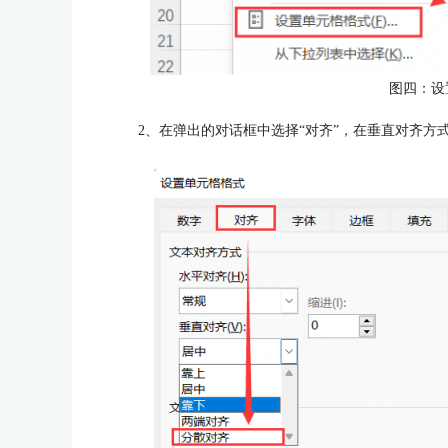
图四：设
2、在弹出的对话框中选择“对齐”，在垂直对齐方式