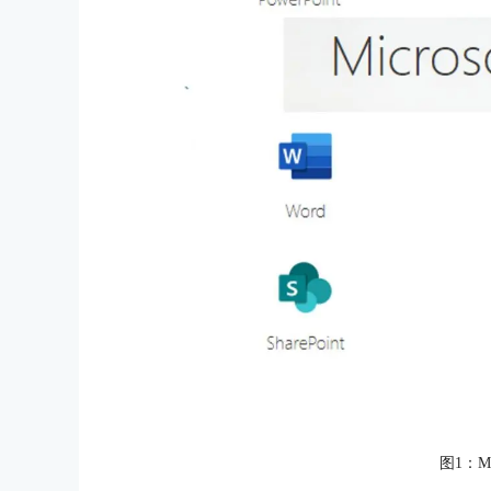
图1：Mic