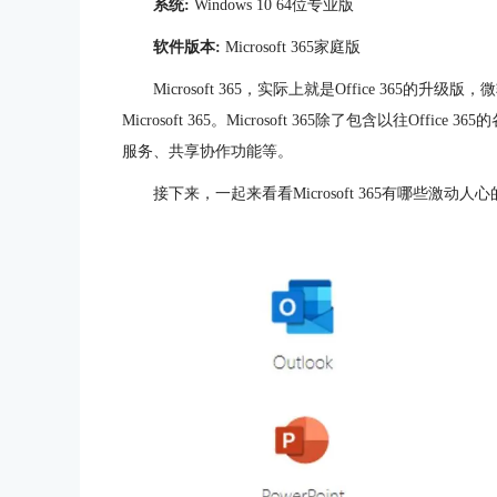
系统:
Windows 10 64位专业版
软件版本:
Microsoft 365家庭版
Microsoft 365，实际上就是Office 365的升级
Microsoft 365。Microsoft 365除了包含以往
服务、共享协作功能等。
接下来，一起来看看Microsoft 365有哪些激动人