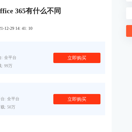
与Office 365有什么不同
2-29 14: 41: 10
立即购买
: 全平台
: 99万
立即购买
台: 全平台
载: 50万