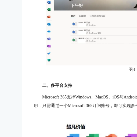
图3
二、多平台支持
Microsoft 365支持Windows、MacOS、i
用，只需通过一个Microsoft 365订阅账号，即可实