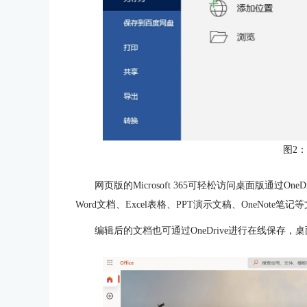
图2
网页版的Microsoft 365可轻松访问桌面版通过
Word文档、Excel表格、PPT演示文稿、OneNote笔
编辑后的文档也可通过OneDrive进行在线保存，桌