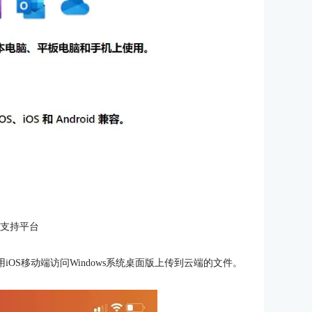
：支持平台
以使用iOS移动端访问Windows系统桌面版上传到云端的文件。