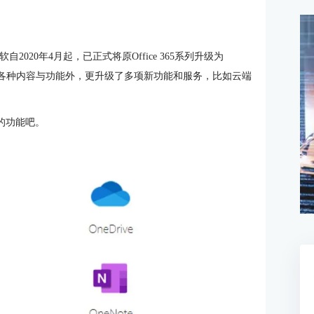
版，微软自2020年4月起，已正式将原Office 365系列升级为
Office 365的各种内容与功能外，更升级了多项新功能和服务，比如云端
心的功能吧。