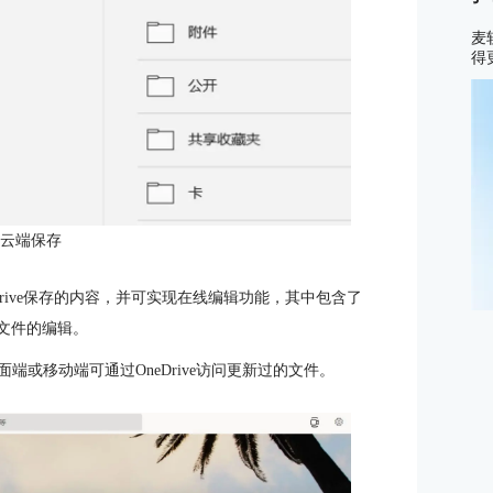
麦
得
：云端保存
OneDrive保存的内容，并可实现在线编辑功能，其中包含了
记等文件的编辑。
面端或移动端可通过OneDrive访问更新过的文件。