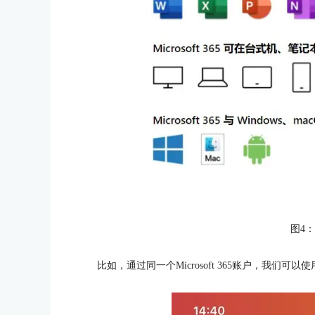
图4
比如，通过同一个Microsoft 365账户，我们可