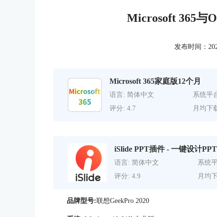
Microsoft 365
发布时间：2021-1
Microsoft 365家庭版12个月
语言: 简体中文
系统平台
评分: 4.7
月均下载
iSlide PPT插件 - 一键设计PPT
语言: 简体中文
系统平
评分: 4.9
月均下
品牌型号:
联想GeekPro 2020