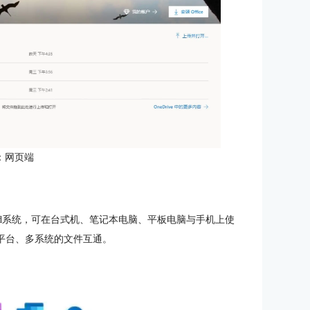
：网页端
OS与Android系统，可在台式机、笔记本电脑、平板电脑与手机上使
现多平台、多系统的文件互通。