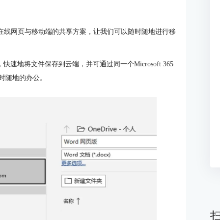
合桌面、在线网页与移动端的共享方案，让我们可以随时随地进行移
的功能，快速地将文件保存到云端，并可通过同一个Microsoft 365
随时随地的办公。